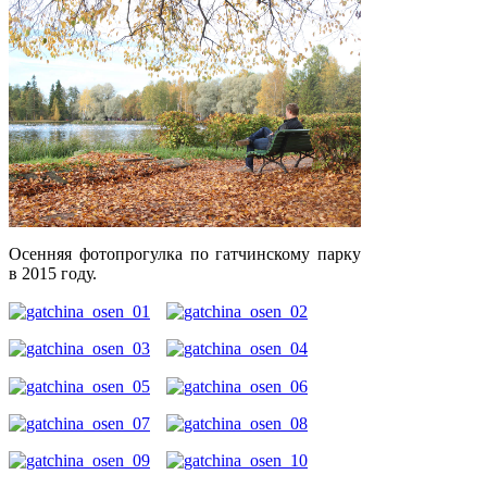
Осенняя фотопрогулка по гатчинскому парку
в 2015 году.