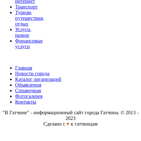
интернет
Транспорт
Туризм,
путешествия,
отдых
Услуги,
разное
Финансовые
услуги
Главная
Новости города
Каталог организаций
Объявления
Справочная
Фотогалерея
Контакты
"В Гатчине" - информационный сайт города Гатчина. © 2013 -
2023
Сделано с
♥
к гатчинцам