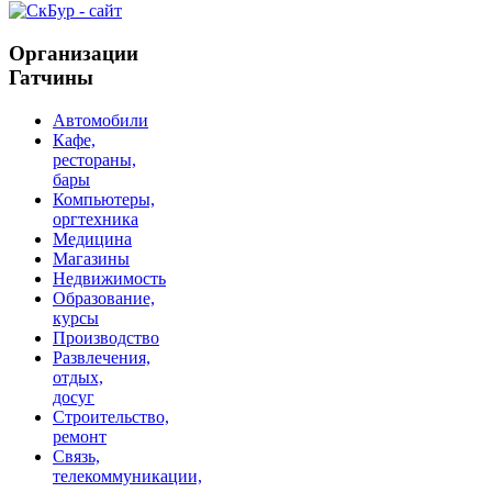
Организации
Гатчины
Автомобили
Кафе,
рестораны,
бары
Компьютеры,
оргтехника
Медицина
Магазины
Недвижимость
Образование,
курсы
Производство
Развлечения,
отдых,
досуг
Строительство,
ремонт
Связь,
телекоммуникации,