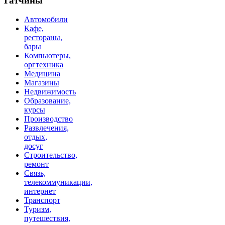
Гатчины
Автомобили
Кафе,
рестораны,
бары
Компьютеры,
оргтехника
Медицина
Магазины
Недвижимость
Образование,
курсы
Производство
Развлечения,
отдых,
досуг
Строительство,
ремонт
Связь,
телекоммуникации,
интернет
Транспорт
Туризм,
путешествия,