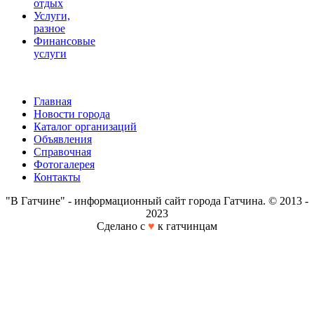
отдых
Услуги,
разное
Финансовые
услуги
Главная
Новости города
Каталог организаций
Объявления
Справочная
Фотогалерея
Контакты
"В Гатчине" - информационный сайт города Гатчина. © 2013 -
2023
Сделано с
♥
к гатчинцам