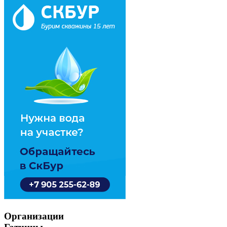
Организации