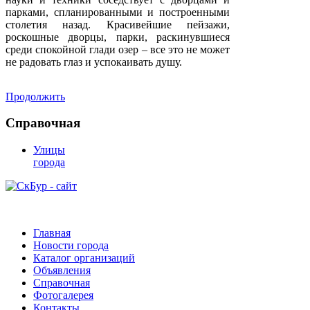
парками, спланированными и построенными
столетия назад. Красивейшие пейзажи,
роскошные дворцы, парки, раскинувшиеся
среди спокойной глади озер – все это не может
не радовать глаз и успокаивать душу.
Продолжить
Справочная
Улицы
города
Главная
Новости города
Каталог организаций
Объявления
Справочная
Фотогалерея
Контакты