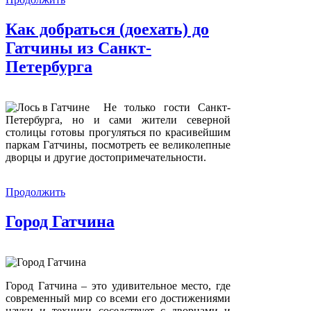
Как добраться (доехать) до
Гатчины из Санкт-
Петербурга
Не только гости Санкт-
Петербурга, но и сами жители северной
столицы готовы прогуляться по красивейшим
паркам Гатчины, посмотреть ее великолепные
дворцы и другие достопримечательности.
Продолжить
Город Гатчина
Город Гатчина – это удивительное место, где
современный мир со всеми его достижениями
науки и техники соседствует с дворцами и