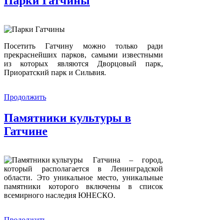
Парки Гатчины
Посетить Гатчину можно только ради
прекраснейших парков, самыми известными
из которых являются Дворцовый парк,
Приоратский парк и Сильвия.
Продолжить
Памятники культуры в
Гатчине
Гатчина – город,
который располагается в Ленинградской
области. Это уникальное место, уникальные
памятники которого включены в список
всемирного наследия ЮНЕСКО.
Продолжить