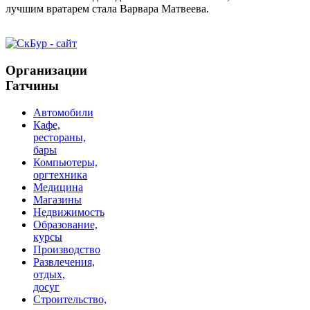
лучшим вратарем стала Варвара Матвеева.
Организации
Гатчины
Автомобили
Кафе,
рестораны,
бары
Компьютеры,
оргтехника
Медицина
Магазины
Недвижимость
Образование,
курсы
Производство
Развлечения,
отдых,
досуг
Строительство,