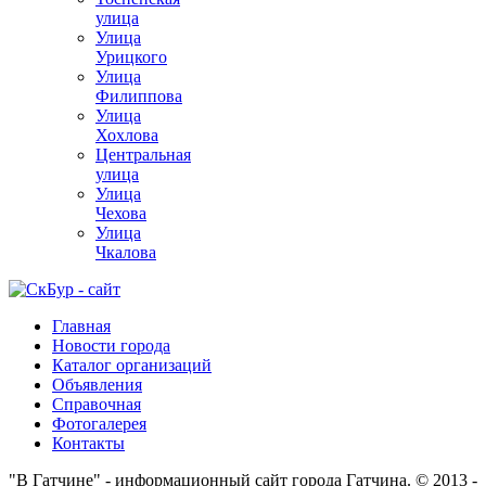
улица
Улица
Урицкого
Улица
Филиппова
Улица
Хохлова
Центральная
улица
Улица
Чехова
Улица
Чкалова
Главная
Новости города
Каталог организаций
Объявления
Справочная
Фотогалерея
Контакты
"В Гатчине" - информационный сайт города Гатчина. © 2013 -