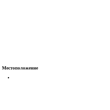
Местоположение