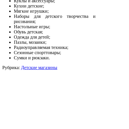
Куклы и аксессуары;
Кухни детские;
Мягкие игрушки;
Наборы для детского творчества и
рисования;
Настольные игры;
Обувь детская;
Одежда для детей;
Пазлы, мозаики;
Радиоуправляемая техника;
Сезонные спорттовары;
Сумки и рюкзаки.
Рубрика:
Детские магазины