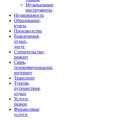
Музыкальные
инструменты
Недвижимость
Образование,
курсы
Производство
Развлечения,
отдых,
досуг
Строительство,
ремонт
Связь,
телекоммуникации,
интернет
Транспорт
Туризм,
путешествия,
отдых
Услуги,
разное
Финансовые
услуги