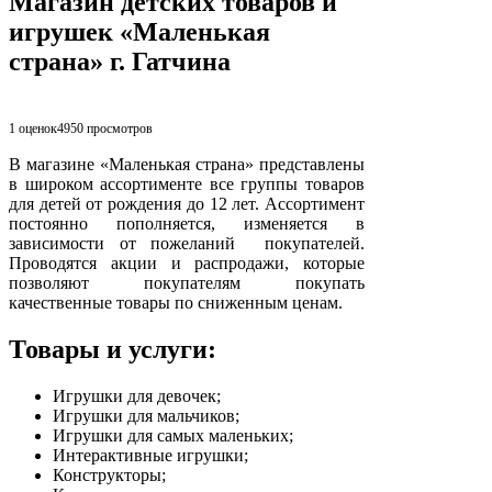
Магазин детских товаров и
игрушек «Маленькая
страна» г. Гатчина
1 оценок
4950
просмотров
В магазине «Маленькая страна» представлены
в широком ассортименте все группы товаров
для детей от рождения до 12 лет. Ассортимент
постоянно пополняется, изменяется в
зависимости от пожеланий покупателей.
Проводятся акции и распродажи, которые
позволяют покупателям покупать
качественные товары по сниженным ценам.
Товары и услуги:
Игрушки для девочек;
Игрушки для мальчиков;
Игрушки для самых маленьких;
Интерактивные игрушки;
Конструкторы;