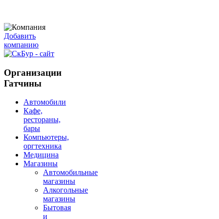
Добавить
компанию
Организации
Гатчины
Автомобили
Кафе,
рестораны,
бары
Компьютеры,
оргтехника
Медицина
Магазины
Автомобильные
магазины
Алкогольные
магазины
Бытовая
и