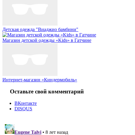
Детская одежда "Виаджио бамбини"
Магазин детской одежды «Kids» в Гатчине
Интернет-магазин «Киндермобиль»
Оставьте свой комментарий
ВКонтакте
DISQUS