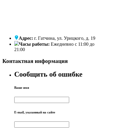
Адрес:
г. Гатчина, ул. Урицкого, д. 19
Часы работы:
Ежедневно с 11:00 до
21:00
Контактная информация
Сообщить об ошибке
Ваше имя
E-mail, указанный на сайте