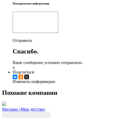
Некорректная информация
Отправить
Спасибо.
Ваше сообщение успешно отправлено.
x
Поделиться:
Изменить информацию
Похожие компании
Магазин «Мир детства»