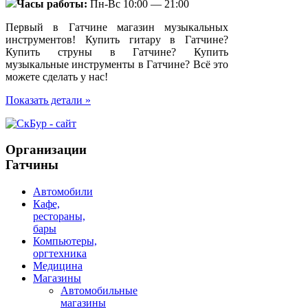
Часы работы:
Пн-Вс 10:00 — 21:00
Первый в Гатчине магазин музыкальных
инструментов! Купить гитару в Гатчине?
Купить струны в Гатчине? Купить
музыкальные инструменты в Гатчине? Всё это
можете сделать у нас!
Показать детали »
Организации
Гатчины
Автомобили
Кафе,
рестораны,
бары
Компьютеры,
оргтехника
Медицина
Магазины
Автомобильные
магазины