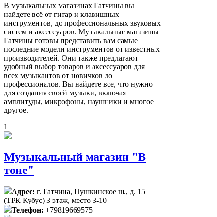
В музыкальных магазинах Гатчины вы
найдете всё от гитар и клавишных
инструментов, до профессиональных звуковых
систем и аксессуаров. Музыкальные магазины
Гатчины готовы представить вам самые
последние модели инструментов от известных
производителей. Они также предлагают
удобный выбор товаров и аксессуаров для
всех музыкантов от новичков до
профессионалов. Вы найдете все, что нужно
для создания своей музыки, включая
амплитуды, микрофоны, наушники и многое
другое.
1
Музыкальный магазин "В
тоне"
Адрес:
г. Гатчина, Пушкинское ш., д. 15
(ТРК Кубус) 3 этаж, место 3-10
Телефон:
+79819669575