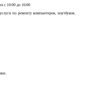
а с 10:00 до 16:00
услуги по ремонту компьютеров, ноутбуков.
зки.