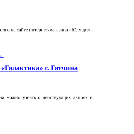
ного на сайте интернет-магазина «Юлмарт».
«Галактика» г. Гатчина
ина можно узнать о действующих акциях и