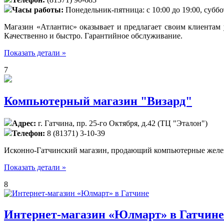
Часы работы:
Понедельник-пятница: с 10:00 до 19:00, суббот
Магазин «Атлантис» оказывает и предлагает своим клиентам 
Качественно и быстро. Гарантийное обслуживание.
Показать детали »
7
Компьютерный магазин "Визард"
Адрес:
г. Гатчина, пр. 25-го Октября, д.42 (ТЦ "Эталон")
Телефон:
8 (81371) 3-10-39
Исконно-Гатчинский магазин, продающий компьютерные желе
Показать детали »
8
Интернет-магазин «Юлмарт» в Гатчине