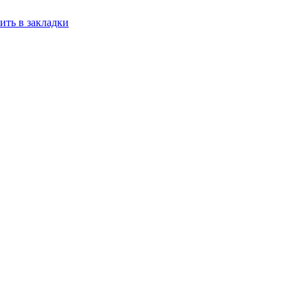
ить в закладки