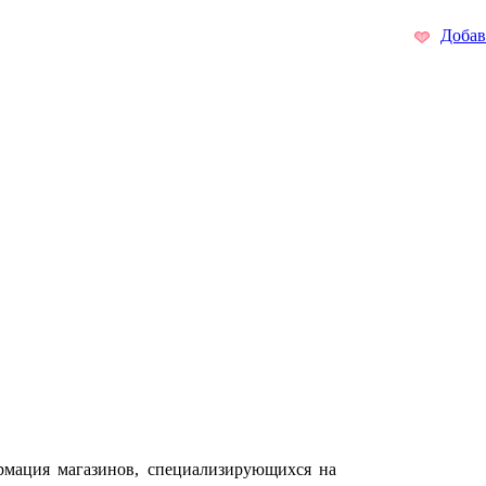
Добав
ормация магазинов, специализирующихся на