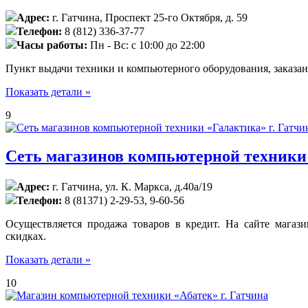
Адрес:
г. Гатчина, Проспект 25-го Октября, д. 59
Телефон:
8 (812) 336-37-77
Часы работы:
Пн - Вс: с 10:00 до 22:00
Пункт выдачи техники и компьютерного оборудования, заказан
Показать детали »
9
Сеть магазинов компьютерной техники 
Адрес:
г. Гатчина, ул. К. Маркса, д.40а/19
Телефон:
8 (81371) 2-29-53, 9-60-56
Осуществляется продажа товаров в кредит. На сайте магаз
скидках.
Показать детали »
10