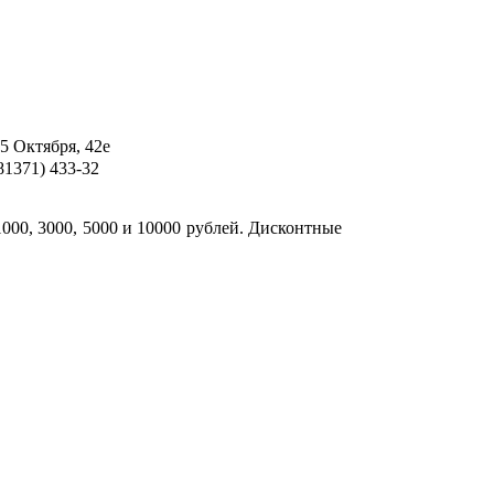
25 Октября, 42е
(81371) 433-32
000, 3000, 5000 и 10000 рублей. Дисконтные