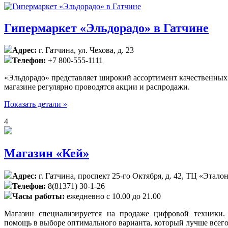
Гипермаркет «Эльдорадо» в Гатчине
Адрес:
г. Гатчина, ул. Чехова, д. 23
Телефон:
+7 800-555-1111
«Эльдорадо» представляет широкий ассортимент качественных
магазине регулярно проводятся акции и распродажи.
Показать детали »
4
Магазин «Кей»
Адрес:
г. Гатчина, проспект 25-го Октября, д. 42, ТЦ «Этало
Телефон:
8(81371) 30-1-26
Часы работы:
ежедневно с 10.00 до 21.00
Магазин специализируется на продаже цифровой техники
помощь в выборе оптимального варианта, который лучше всего