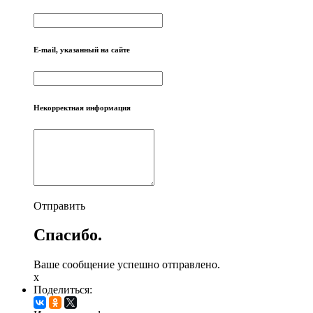
E-mail, указанный на сайте
Некорректная информация
Отправить
Спасибо.
Ваше сообщение успешно отправлено.
x
Поделиться: