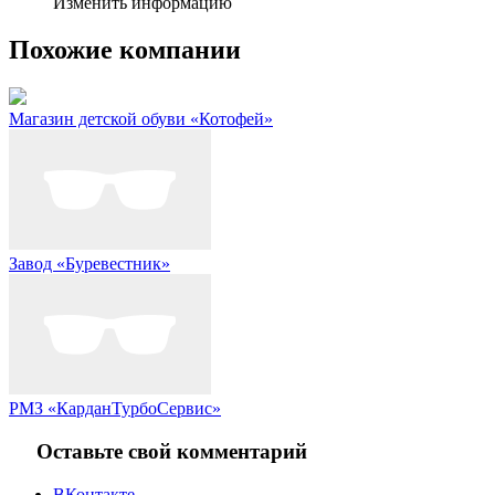
Изменить информацию
Похожие компании
Магазин детской обуви «Котофей»
Завод «Буревестник»
РМЗ «КарданТурбоСервис»
Оставьте свой комментарий
ВКонтакте