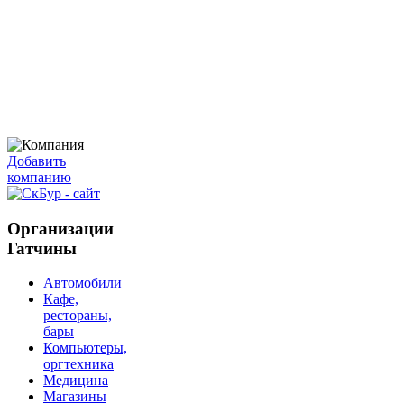
Добавить
компанию
Организации
Гатчины
Автомобили
Кафе,
рестораны,
бары
Компьютеры,
оргтехника
Медицина
Магазины