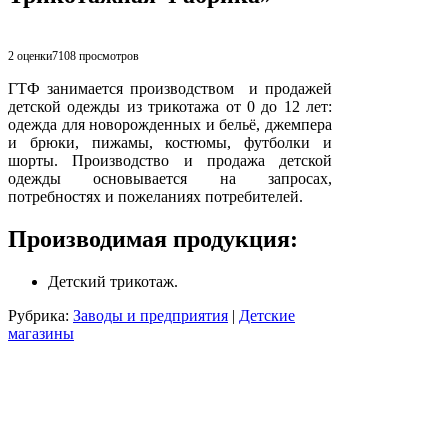
2 оценки
7108
просмотров
ГТФ занимается производством и продажей
детской одежды из трикотажа от 0 до 12 лет:
одежда для новорожденных и бельё, джемпера
и брюки, пижамы, костюмы, футболки и
шорты. Производство и продажа детской
одежды основывается на запросах,
потребностях и пожеланиях потребителей.
Производимая продукция:
Детский трикотаж.
Рубрика:
Заводы и предприятия
|
Детские
магазины