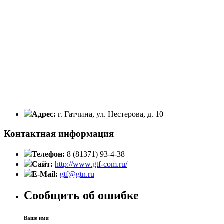
Адрес:
г. Гатчина, ул. Нестерова, д. 10
Контактная информация
Телефон:
8 (81371) 93-4-38
Сайт:
http://www.gtf-com.ru/
E-Mail:
gtf@gtn.ru
Сообщить об ошибке
Ваше имя