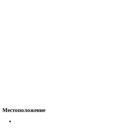
Местоположение