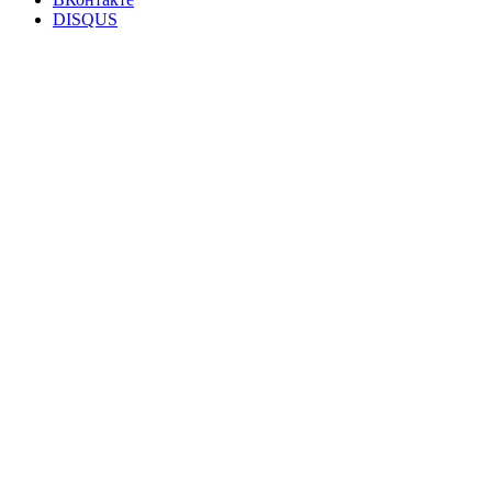
DISQUS