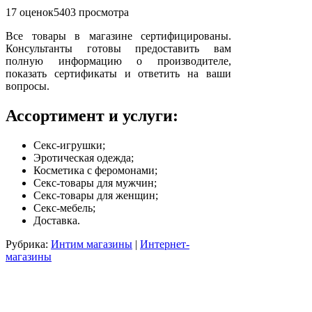
17 оценок
5403
просмотра
Все товары в магазине сертифицированы.
Консультанты готовы предоставить вам
полную информацию о производителе,
показать сертификаты и ответить на ваши
вопросы.
Ассортимент и услуги:
Секс-игрушки;
Эротическая одежда;
Косметика с феромонами;
Секс-товары для мужчин;
Секс-товары для женщин;
Секс-мебель;
Доставка.
Рубрика:
Интим магазины
|
Интернет-
магазины