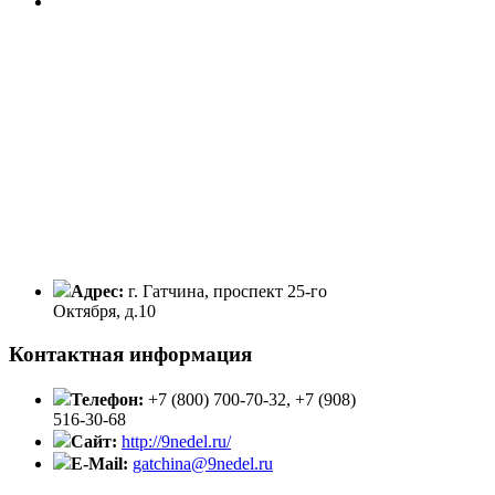
Адрес:
г. Гатчина, проспект 25-го
Октября, д.10
Контактная информация
Телефон:
+7 (800) 700-70-32, +7 (908)
516-30-68
Сайт:
http://9nedel.ru/
E-Mail:
gatchina@9nedel.ru