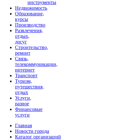
инструменты
Недвижимость
Образование,
курсы
Производство
Развлечения,
отдых,
досуг
Строительство,
ремонт
Связь,
телекоммуникации,
интернет
Транспорт
Туризм,
путешествия,
отдых
Услуги,
разное
Финансовые
услуги
Главная
Новости города
Каталог организаций