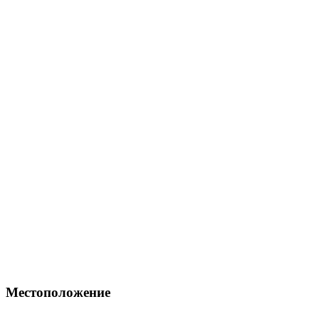
Местоположение