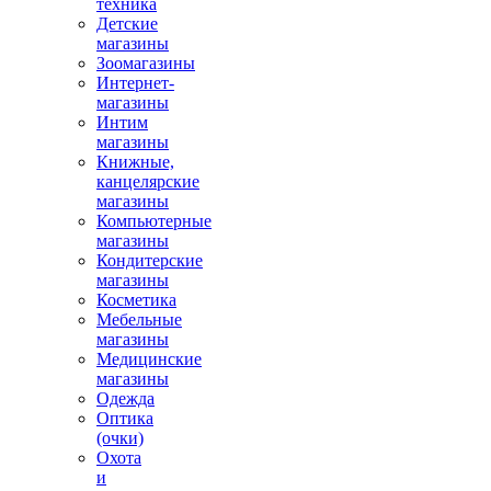
техника
Детские
магазины
Зоомагазины
Интернет-
магазины
Интим
магазины
Книжные,
канцелярские
магазины
Компьютерные
магазины
Кондитерские
магазины
Косметика
Мебельные
магазины
Медицинские
магазины
Одежда
Оптика
(очки)
Охота
и