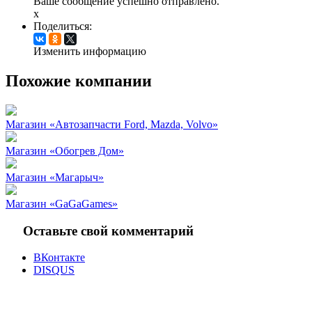
Ваше сообщение успешно отправлено.
x
Поделиться:
Изменить информацию
Похожие компании
Магазин «Автозапчасти Ford, Mazda, Volvo»
Магазин «Обогрев Дом»
Магазин «Магарыч»
Магазин «GaGaGames»
Оставьте свой комментарий
ВКонтакте
DISQUS