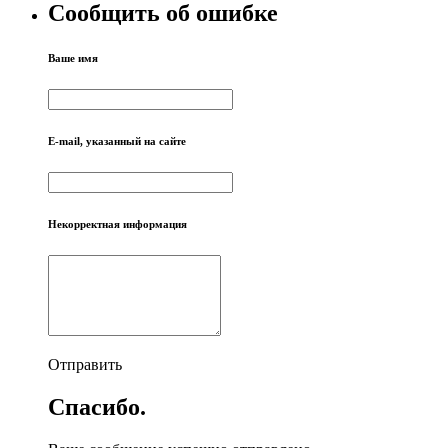
Сообщить об ошибке
Ваше имя
E-mail, указанный на сайте
Некорректная информация
Отправить
Спасибо.