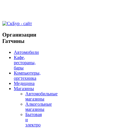
Организации
Гатчины
Автомобили
Кафе,
рестораны,
бары
Компьютеры,
оргтехника
Медицина
Магазины
Автомобильные
магазины
Алкогольные
магазины
Бытовая
и
электро