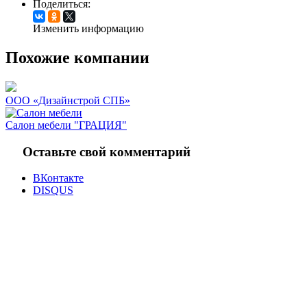
Поделиться:
Изменить информацию
Похожие компании
ООО «Дизайнстрой СПБ»
Салон мебели "ГРАЦИЯ"
Оставьте свой комментарий
ВКонтакте
DISQUS