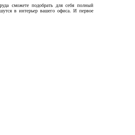
уда сможете подобрать для себя полный
шутся в интерьер вашего офиса. И первое