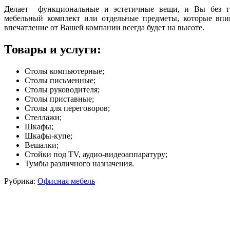
Делает функциональные и эстетичные вещи, и Вы без тр
мебельный комплект или отдельные предметы, которые впи
впечатление от Вашей компании всегда будет на высоте.
Товары и услуги:
Столы компьютерные;
Столы письменные;
Столы руководителя;
Столы приставные;
Столы для переговоров;
Стеллажи;
Шкафы;
Шкафы-купе;
Вешалки;
Стойки под TV, аудио-видеоаппаратуру;
Тумбы различного назначения.
Рубрика:
Офисная мебель