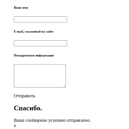
Ваше имя
E-mail, указанный на сайте
Некорректная информация
Отправить
Спасибо.
Ваше сообщение успешно отправлено.
x