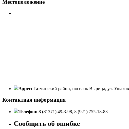
Местоположение
Адрес:
Гатчинский район, поселок Вырица, ул. Ушаковс
Контактная информация
Телефон:
8 (81371) 49-3-98, 8 (921) 755-18-83
Сообщить об ошибке