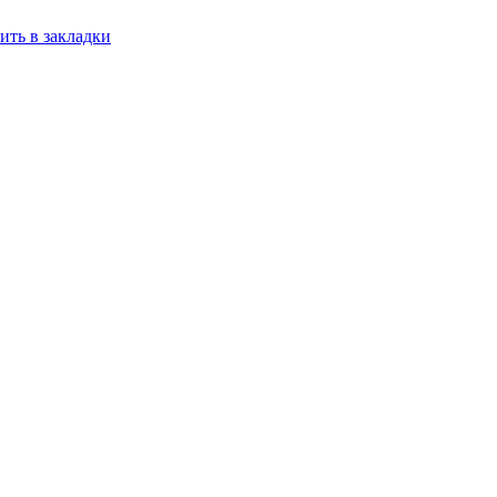
ить в закладки