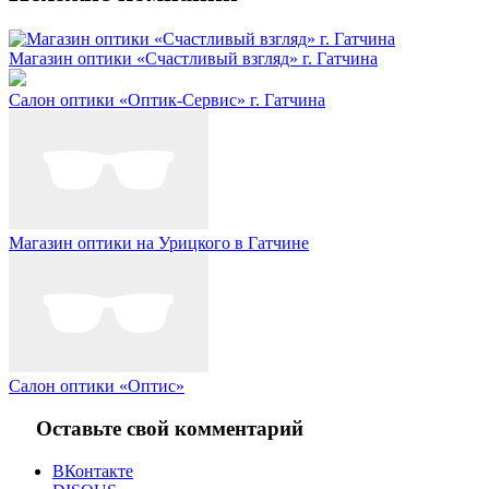
Магазин оптики «Счастливый взгляд» г. Гатчина
Салон оптики «Оптик-Сервис» г. Гатчина
Магазин оптики на Урицкого в Гатчине
Салон оптики «Оптис»
Оставьте свой комментарий
ВКонтакте