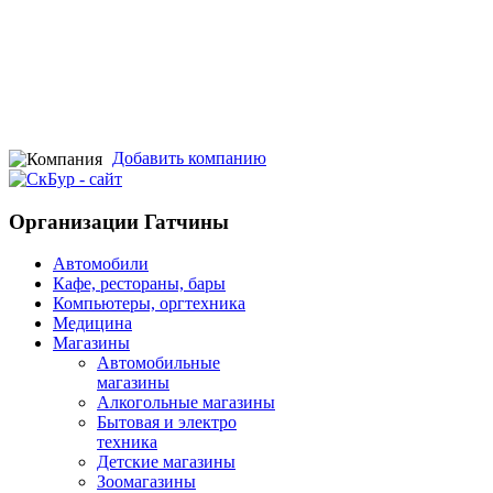
Добавить компанию
Организации Гатчины
Автомобили
Кафе, рестораны, бары
Компьютеры, оргтехника
Медицина
Магазины
Автомобильные
магазины
Алкогольные магазины
Бытовая и электро
техника
Детские магазины
Зоомагазины