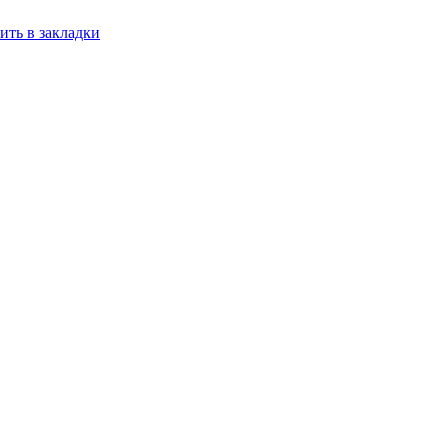
ить в закладки