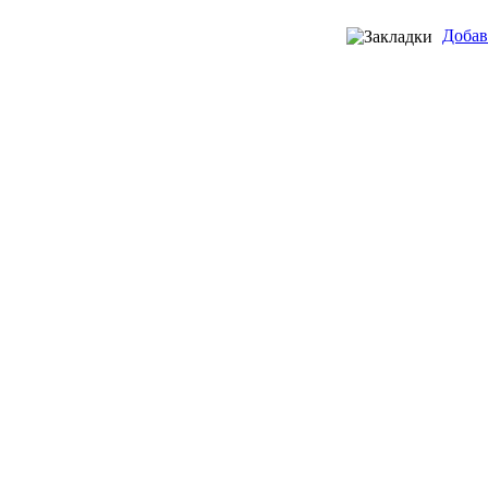
Добав