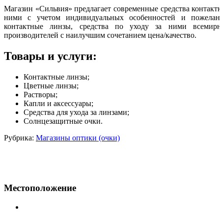
Магазин «Сильвия» предлагает современные средства контактн
ними с учетом индивидуальных особенностей и пожелан
контактные линзы, средства по уходу за ними всемир
производителей с наилучшим сочетанием цена/качество.
Товары и услуги:
Контактные линзы;
Цветные линзы;
Растворы;
Капли и аксессуары;
Средства для ухода за линзами;
Солнцезащитные очки.
Рубрика:
Магазины оптики (очки)
Местоположение