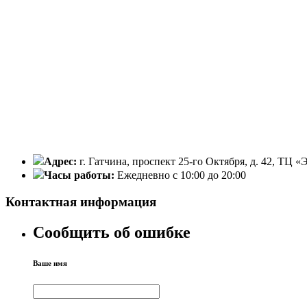
Адрес:
г. Гатчина, проспект 25-го Октября, д. 42, ТЦ «
Часы работы:
Ежедневно с 10:00 до 20:00
Контактная информация
Сообщить об ошибке
Ваше имя