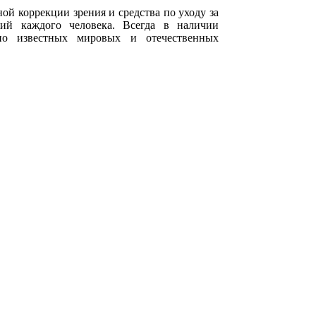
ой коррекции зрения и средства по уходу за
ий каждого человека. Всегда в наличии
но известных мировых и отечественных