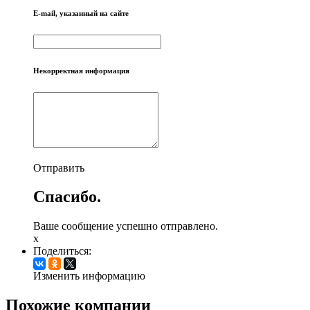
E-mail, указанный на сайте
Некорректная информация
Отправить
Спасибо.
Ваше сообщение успешно отправлено.
x
Поделиться:
Изменить информацию
Похожие компании