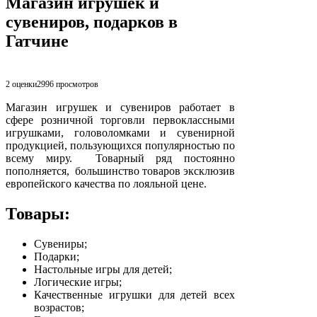
Магазин игрушек и
сувениров, подарков в
Гатчине
2 оценки
2996
просмотров
Магазин игрушек и сувениров работает в
сфере розничной торговли первоклассными
игрушками, головоломками и сувенирной
продукцией, пользующихся популярностью по
всему миру. Товарный ряд постоянно
пополняется, большинство товаров эксклюзив
европейского качества по лояльной цене.
Товары:
Сувениры;
Подарки;
Настольные игры для детей;
Логические игры;
Качественные игрушки для детей всех
возрастов;