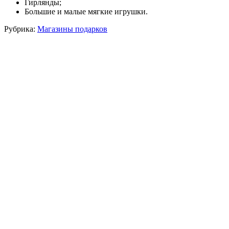
Гирлянды;
Большие и малые мягкие игрушки.
Рубрика:
Магазины подарков