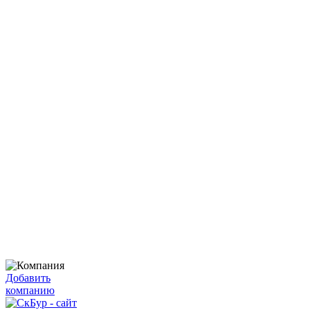
Добавить
компанию