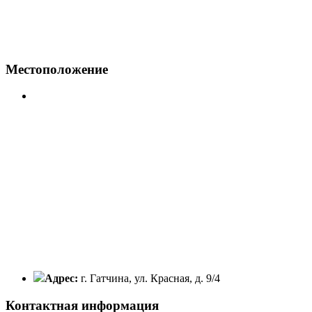
Местоположение
Адрес:
г. Гатчина, ул. Красная, д. 9/4
Контактная информация