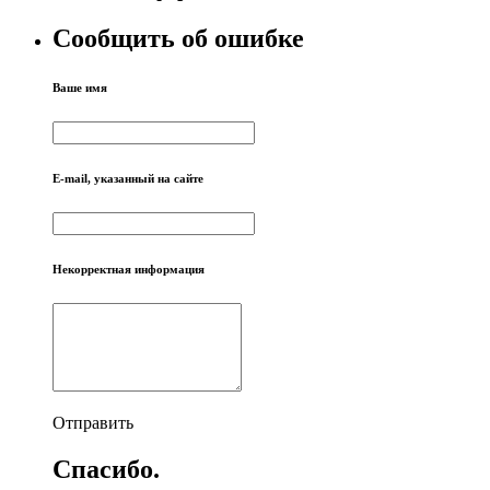
Сообщить об ошибке
Ваше имя
E-mail, указанный на сайте
Некорректная информация
Отправить
Спасибо.