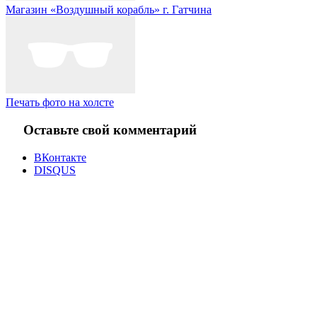
Магазин «Воздушный корабль» г. Гатчина
Печать фото на холсте
Оставьте свой комментарий
ВКонтакте
DISQUS