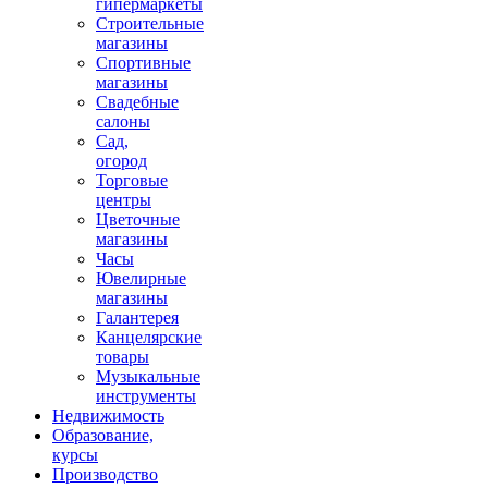
гипермаркеты
Строительные
магазины
Спортивные
магазины
Свадебные
салоны
Сад,
огород
Торговые
центры
Цветочные
магазины
Часы
Ювелирные
магазины
Галантерея
Канцелярские
товары
Музыкальные
инструменты
Недвижимость
Образование,
курсы
Производство