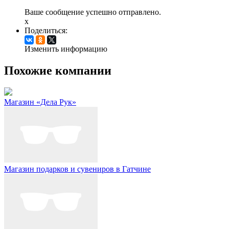
Ваше сообщение успешно отправлено.
x
Поделиться:
Изменить информацию
Похожие компании
Магазин «Дела Рук»
Магазин подарков и сувениров в Гатчине