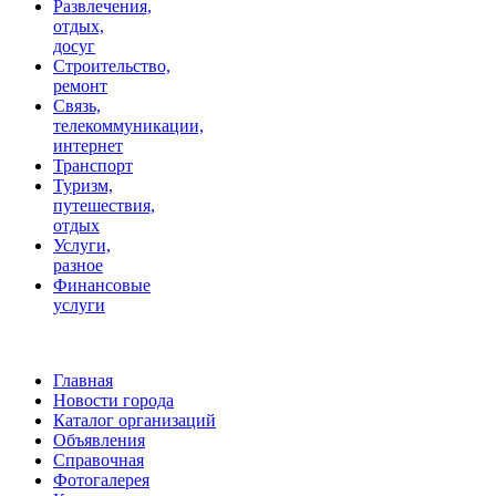
Развлечения,
отдых,
досуг
Строительство,
ремонт
Связь,
телекоммуникации,
интернет
Транспорт
Туризм,
путешествия,
отдых
Услуги,
разное
Финансовые
услуги
Главная
Новости города
Каталог организаций
Объявления
Справочная
Фотогалерея