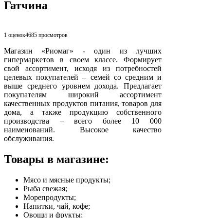
Гатчина
1 оценок
4685
просмотров
Магазин «Риомаг» - один из лучших
гипермаркетов в своем классе. Формирует
свой ассортимент, исходя из потребностей
целевых покупателей – семей со средним и
выше среднего уровнем дохода. Предлагает
покупателям широкий ассортимент
качественных продуктов питания, товаров для
дома, а также продукцию собственного
производства – всего более 10 000
наименований. Высокое качество
обслуживания.
Товары в магазине:
Мясо и мясные продукты;
Рыба свежая;
Морепродукты;
Напитки, чай, кофе;
Овощи и фрукты;