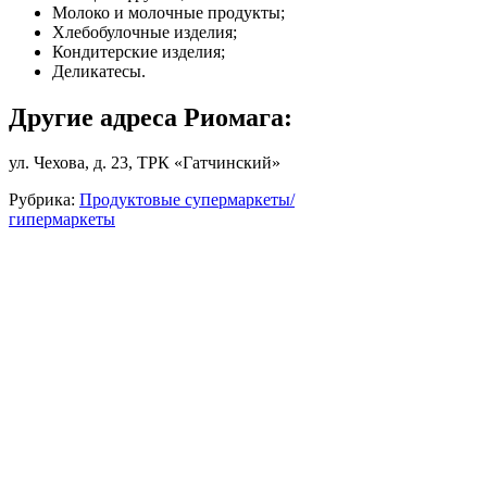
Молоко и молочные продукты;
Хлебобулочные изделия;
Кондитерские изделия;
Деликатесы.
Другие адреса Риомага:
ул. Чехова, д. 23, ТРК «Гатчинский»
Рубрика:
Продуктовые супермаркеты/
гипермаркеты