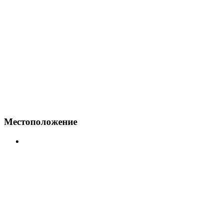
Местоположение