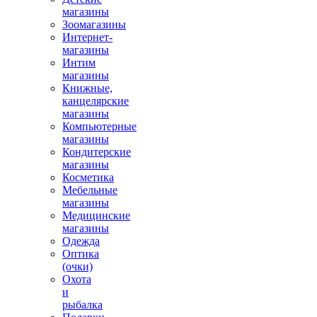
магазины
Зоомагазины
Интернет-
магазины
Интим
магазины
Книжные,
канцелярские
магазины
Компьютерные
магазины
Кондитерские
магазины
Косметика
Мебельные
магазины
Медицинские
магазины
Одежда
Оптика
(очки)
Охота
и
рыбалка