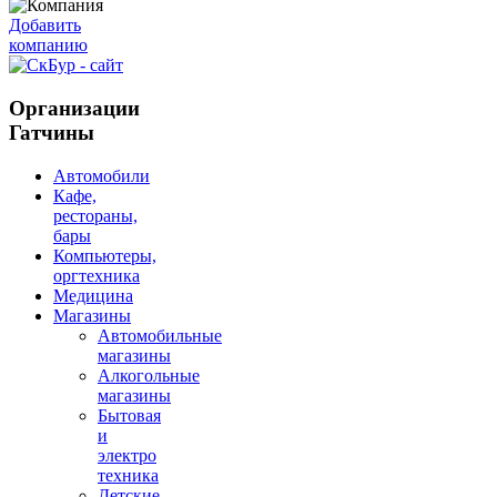
Добавить
компанию
Организации
Гатчины
Автомобили
Кафе,
рестораны,
бары
Компьютеры,
оргтехника
Медицина
Магазины
Автомобильные
магазины
Алкогольные
магазины
Бытовая
и
электро
техника
Детские