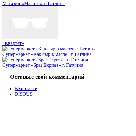
Магазин «Магнит» г. Гатчина
«Квартет»
Супермаркет «Как сыр в масле» г. Гатчина
Супермаркет «Spar Express» г. Гатчина
Оставьте свой комментарий
ВКонтакте
DISQUS