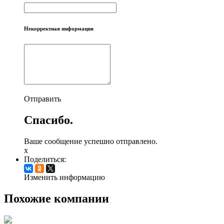
Некорректная информация
Отправить
Спасибо.
Ваше сообщение успешно отправлено.
x
Поделиться:
Изменить информацию
Похожие компании