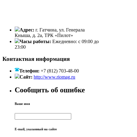
Адрес:
г. Гатчина, ул. Генерала
Кныша, д. 2а, ТРК «Пилот»
Часы работы:
Ежедневно: с 09:00 до
23:00
Контактная информация
Телефон:
+7 (812) 703-48-00
Сайт:
http://www.riomag.ru
Сообщить об ошибке
Ваше имя
E-mail, указанный на сайте