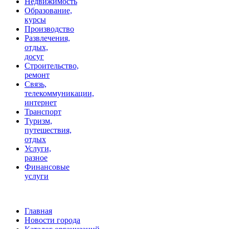
Недвижимость
Образование,
курсы
Производство
Развлечения,
отдых,
досуг
Строительство,
ремонт
Связь,
телекоммуникации,
интернет
Транспорт
Туризм,
путешествия,
отдых
Услуги,
разное
Финансовые
услуги
Главная
Новости города