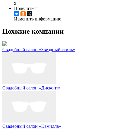
x
Поделиться:
Изменить информацию
Похожие компании
Свадебный салон «Звездный стиль»
Свадебный салон «Дисконт»
Свадебный салон «Камилла»