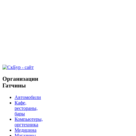
Организации
Гатчины
Автомобили
Кафе,
рестораны,
бары
Компьютеры,
оргтехника
Медицина
Магазины