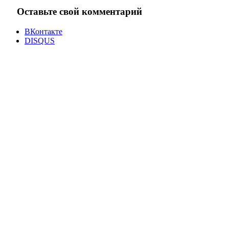
Оставьте свой комментарий
ВКонтакте
DISQUS