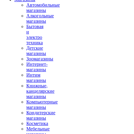
Автомобильные
магазины
Алкогольные
магазины
Бытовая
и
электро
техника
Детские
магазины
Зоомагазины
Интернет-
магазины
Интим
магазины
Книжные,
канцелярские
магазины
Компьютерные
магазины
Кондитерские
магазины
Косметика
Мебельные