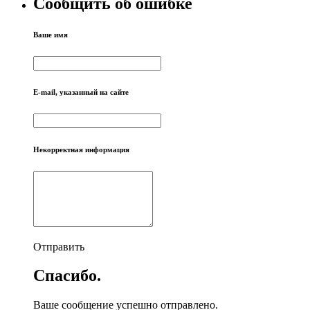
Сообщить об ошибке
Ваше имя
E-mail, указанный на сайте
Некорректная информация
Отправить
Спасибо.
Ваше сообщение успешно отправлено.