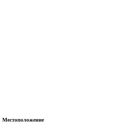
Местоположение