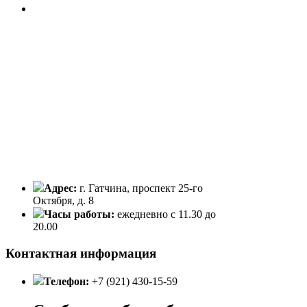
Адрес:
г. Гатчина, проспект 25-го
Октября, д. 8
Часы работы:
ежедневно с 11.30 до
20.00
Контактная информация
Телефон:
+7 (921) 430-15-59