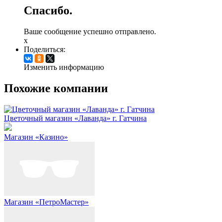
Спасибо.
Ваше сообщение успешно отправлено.
x
Поделиться:
Изменить информацию
Похожие компании
Цветочный магазин «Лаванда» г. Гатчина
Магазин «Казино»
Магазин «ПетроМастер»