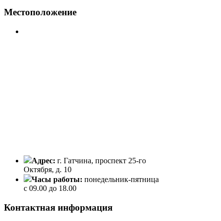
Местоположение
Адрес:
г. Гатчина, проспект 25-го
Октября, д. 10
Часы работы:
понедельник-пятница
с 09.00 до 18.00
Контактная информация