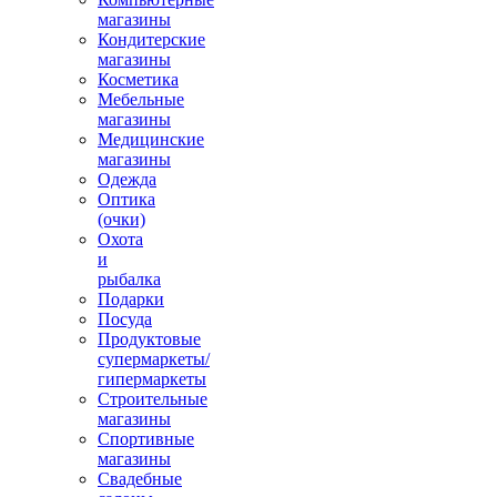
магазины
Кондитерские
магазины
Косметика
Мебельные
магазины
Медицинские
магазины
Одежда
Оптика
(очки)
Охота
и
рыбалка
Подарки
Посуда
Продуктовые
супермаркеты/
гипермаркеты
Строительные
магазины
Спортивные
магазины
Свадебные