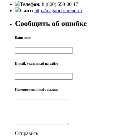
Телефон:
8 (800) 550-00-17
Сайт:
http://magarich-brend.ru
Сообщить об ошибке
Ваше имя
E-mail, указанный на сайте
Некорректная информация
Отправить