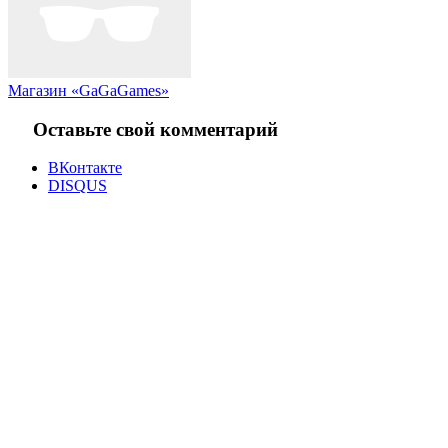
Магазин «GaGaGames»
Оставьте свой комментарий
ВКонтакте
DISQUS