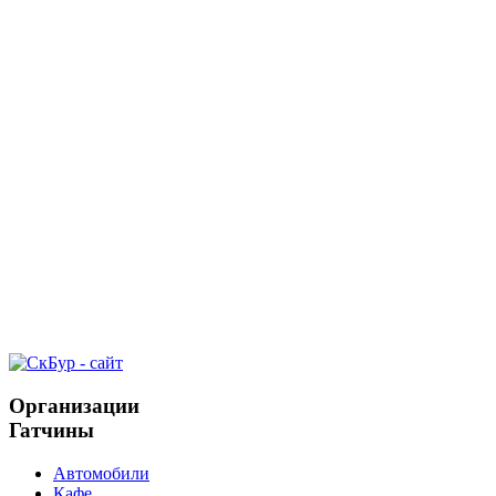
Организации
Гатчины
Автомобили
Кафе,