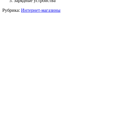
Зарядные устройства
Рубрика:
Интернет-магазины