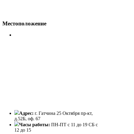
Местоположение
Адрес:
г. Гатчина 25 Октября пр-кт,
д.52Б, оф. 67
Часы работы:
ПН-ПТ с 11 до 19 СБ с
12 до 15