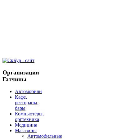
Организации
Гатчины
Автомобили
Кафе,
рестораны,
бары
Компьютеры,
оргтехника
Медицина
Магазины
Автомобильные