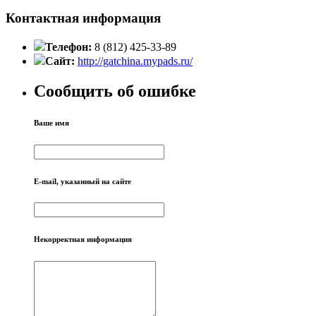
Контактная информация
Телефон:
8 (812) 425-33-89
Сайт:
http://gatchina.mypads.ru/
Сообщить об ошибке
Ваше имя
E-mail, указанный на сайте
Некорректная информация