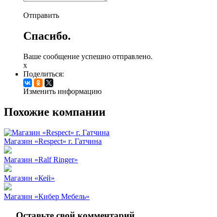
Отправить
Спасибо.
Ваше сообщение успешно отправлено.
x
Поделиться:
Изменить информацию
Похожие компании
Магазин «Respect» г. Гатчина
Магазин «Ralf Ringer»
Магазин «Кей»
Магазин «Кибер Мебель»
Оставьте свой комментарий