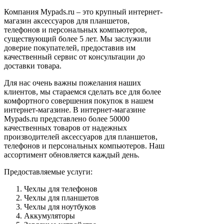
Компания Mypads.ru – это крупный интернет-
магазин аксессуаров для планшетов,
телефонов и персональных компьютеров,
существующий более 5 лет. Мы заслужили
доверие покупателей, предоставив им
качественный сервис от консультации до
доставки товара.
Для нас очень важны пожелания наших
клиентов, мы стараемся сделать все для более
комфортного совершения покупок в нашем
интернет-магазине. В интернет-магазине
Mypads.ru представлено более 50000
качественных товаров от надежных
производителей аксессуаров для планшетов,
телефонов и персональных компьютеров. Наш
ассортимент обновляется каждый день.
Предоставляемые услуги:
Чехлы для телефонов
Чехлы для планшетов
Чехлы для ноутбуков
Аккумуляторы