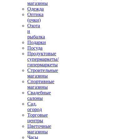
магазины
Одежда
Оптика
(очки)
Охота
и
рыбалка
Подарки
Посуда
Продуктовые
супермаркеты/
гипермаркеты
Строительные
магазины
Спортивные
магазины
Свадебные
салоны
Сад,
огород
Торговые
центры
Цветочные
магазины
Часы