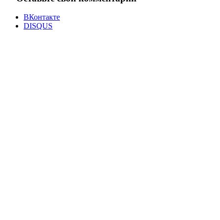
ВКонтакте
DISQUS